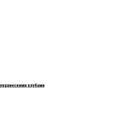
с украинскими клубами