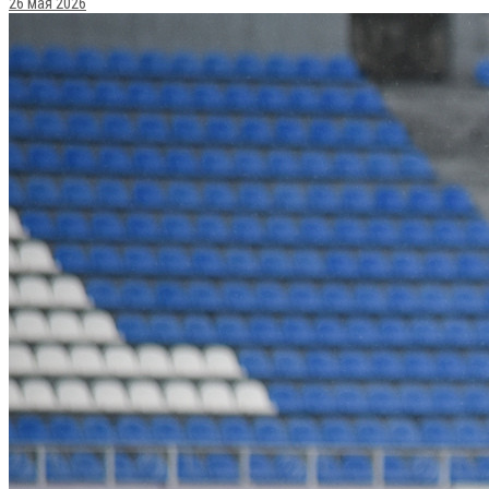
26 мая 2026