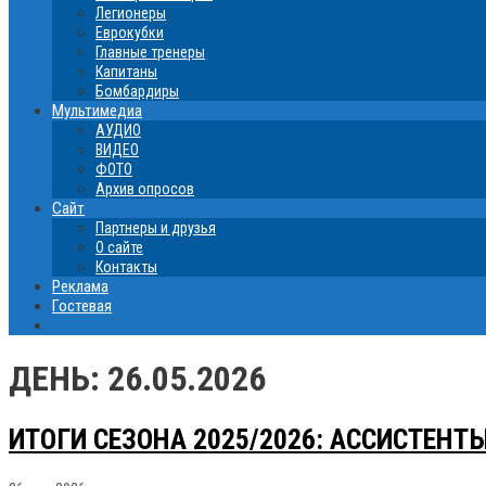
Легионеры
Еврокубки
Главные тренеры
Капитаны
Бомбардиры
Мультимедиа
АУДИО
ВИДЕО
ФОТО
Архив опросов
Сайт
Партнеры и друзья
О сайте
Контакты
Реклама
Гостевая
ДЕНЬ:
26.05.2026
ИТОГИ СЕЗОНА 2025/2026: АССИСТЕНТ