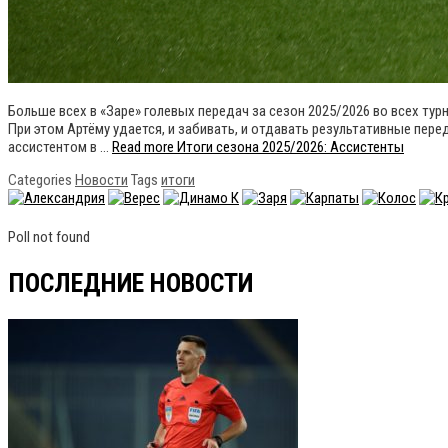
Больше всех в «Заре» голевых передач за сезон 2025/2026 во всех тур
При этом Артёму удается, и забивать, и отдавать результативные пере
ассистентом в …
Read more
Итоги сезона 2025/2026: Ассистенты
Categories
Новости
Tags
итоги
Poll not found
ПОСЛЕДНИЕ НОВОСТИ