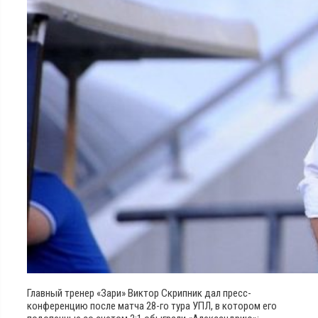
Главный тренер «Зари» Виктор Скрипник дал пресс-
конференцию после матча 28-го тура УПЛ, в котором его