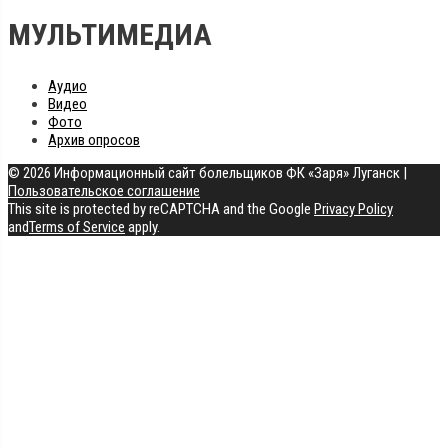
МУЛЬТИМЕДИА
Аудио
Видео
Фото
Архив опросов
© 2026 Информационный сайт болельщиков ФК «Заря» Луганск
|
Пользовательское соглашение
This site is protected by reCAPTCHA and the Google
Privacy Policy
and
Terms of Service
apply.