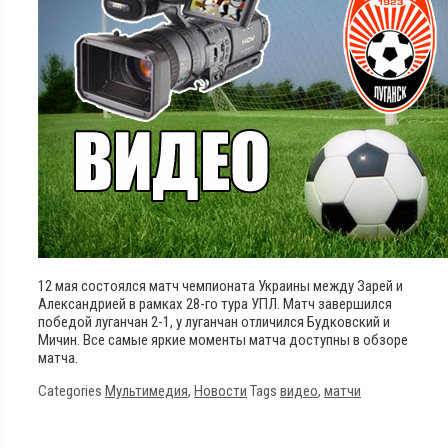
12 мая состоялся матч чемпионата Украины между Зарей и
Александрией в рамках 28-го тура УПЛ. Матч завершился
победой луганчан 2-1, у луганчан отличился Будковский и
Мичин. Все самые яркие моменты матча доступны в обзоре
матча.
Categories
Мультимедия
,
Новости
Tags
видео
,
матчи