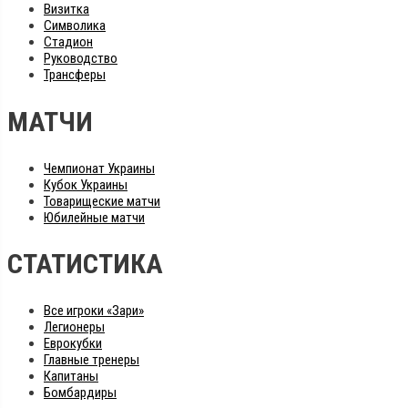
Визитка
Символика
Стадион
Руководство
Трансферы
МАТЧИ
Чемпионат Украины
Кубок Украины
Товарищеские матчи
Юбилейные матчи
СТАТИСТИКА
Все игроки «Зари»
Легионеры
Еврокубки
Главные тренеры
Капитаны
Бомбардиры