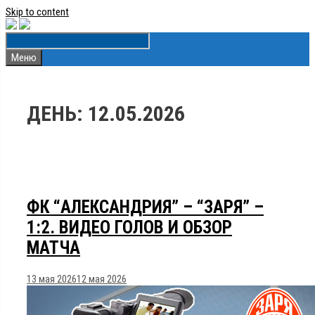
Skip to content
Меню
ДЕНЬ:
12.05.2026
ФК “АЛЕКСАНДРИЯ” – “ЗАРЯ” –
1:2. ВИДЕО ГОЛОВ И ОБЗОР
МАТЧА
13 мая 2026
12 мая 2026