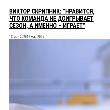
ВИКТОР СКРИПНИК: “НРАВИТСЯ,
ЧТО КОМАНДА НЕ ДОИГРЫВАЕТ
СЕЗОН, А ИМЕННО – ИГРАЕТ”
13 мая 2026
12 мая 2026