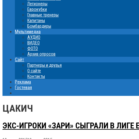
Легионеры
Еврокубки
Главные тренеры
Капитаны
Бомбардиры
Мультимедиа
АУДИО
ВИДЕО
ФОТО
Архив опросов
Сайт
Партнеры и друзья
О сайте
Контакты
Реклама
Гостевая
ЦАКИЧ
ЭКС-ИГРОКИ «ЗАРИ» СЫГРАЛИ В ЛИГЕ