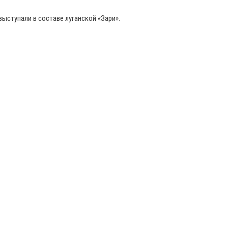
ыступали в составе луганской «Зари».