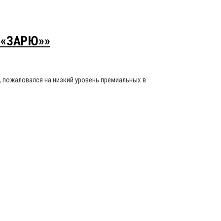
 «ЗАРЮ»»
, пожаловался на низкий уровень премиальных в