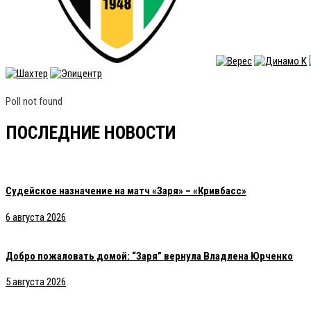
Poll not found
ПОСЛЕДНИЕ НОВОСТИ
Судейское назначение на матч «Заря» – «Кривбасс»
6 августа 2026
Добро пожаловать домой: “Заря” вернула Владлена Юрченко
5 августа 2026