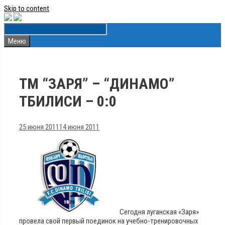
Skip to content
Меню
ТМ “ЗАРЯ” – “ДИНАМО”
ТБИЛИСИ – 0:0
25 июня 2011
14 июня 2011
Сегодня луганская «Заря»
провела свой первый поединок на учебно-тренировочных