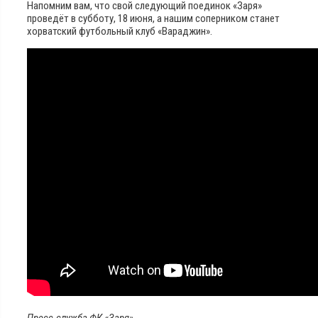
Напомним вам, что свой следующий поединок «Заря»
проведёт в субботу, 18 июня, а нашим соперником станет
хорватский футбольный клуб «Вараджин».
Пресс-служба ФК «Заря»