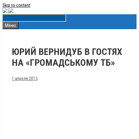
Skip to content
Меню
ЮРИЙ ВЕРНИДУБ В ГОСТЯХ
НА «ГРОМАДСЬКОМУ ТБ»
1 апреля 2015