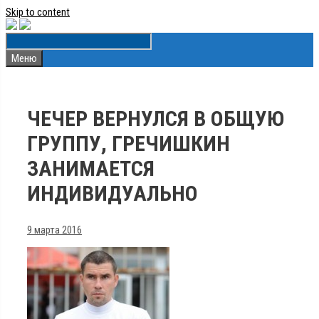
Skip to content
Меню
ЧЕЧЕР ВЕРНУЛСЯ В ОБЩУЮ
ГРУППУ, ГРЕЧИШКИН
ЗАНИМАЕТСЯ
ИНДИВИДУАЛЬНО
9 марта 2016