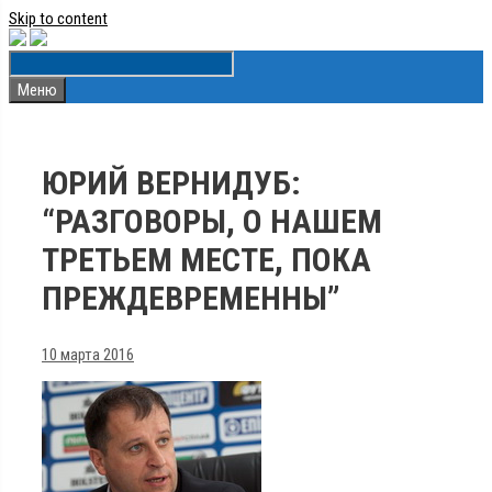
Skip to content
Меню
ЮРИЙ ВЕРНИДУБ:
“РАЗГОВОРЫ, О НАШЕМ
ТРЕТЬЕМ МЕСТЕ, ПОКА
ПРЕЖДЕВРЕМЕННЫ”
10 марта 2016