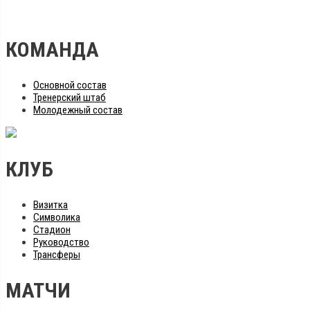
КОМАНДА
Основной состав
Тренерский штаб
Молодежный состав
КЛУБ
Визитка
Символика
Стадион
Руководство
Трансферы
МАТЧИ