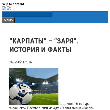
Skip to content
Меню
“КАРПАТЫ” – “ЗАРЯ”.
ИСТОРИЯ И ФАКТЫ
26 ноября 2016
Поединок 16-го тура
украинской Премьер-лиги между «Карпатами» и «Зарей»