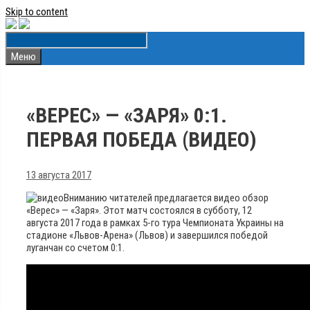
Skip to content
Меню
«ВЕРЕС» — «ЗАРЯ» 0:1.
ПЕРВАЯ ПОБЕДА (ВИДЕО)
13 августа 2017
Вниманию читателей предлагается видео обзор
«Верес» — «Заря». Этот матч состоялся в субботу, 12
августа 2017 года в рамках 5-го тура Чемпионата Украины на
стадионе «Львов-Арена» (Львов) и завершился победой
луганчан со счетом 0:1.