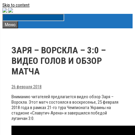
Skip to content
Меню
ЗАРЯ – ВОРСКЛА – 3:0 –
ВИДЕО ГОЛОВ И ОБЗОР
МАТЧА
26 февраля 2018
Вниманию читателей предлагается видео обзор Заря –
Ворскла. Этот матч состоялся в воскресенье, 25 февраля
2018 года в рамках 21-го тура Чемпионата Украины на
стадионе «Славутич-Арена» и завершился победой
луганчан 3:0.