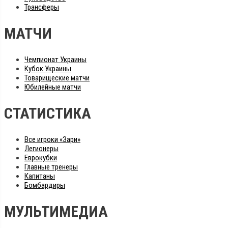
Трансферы
МАТЧИ
Чемпионат Украины
Кубок Украины
Товарищеские матчи
Юбилейные матчи
СТАТИСТИКА
Все игроки «Зари»
Легионеры
Еврокубки
Главные тренеры
Капитаны
Бомбардиры
МУЛЬТИМЕДИА