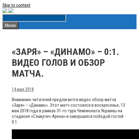
Skip to content
Меню
«ЗАРЯ» – «ДИНАМО» – 0:1.
ВИДЕО ГОЛОВ И ОБЗОР
МАТЧА.
14 мая 2018
Вниманию читателей предлагается видео обзор матча
«Заря» – «Динамо». Этот матч состоялся в воскресенье, 13
мая 2018 года в рамках 31-го тура Чемпионата Украины на
стадионе «Славутич-Арена» и завершился победой гостей
0:1.