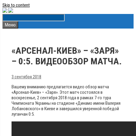
Skip to content
Меню
«АРСЕНАЛ-КИЕВ» – «ЗАРЯ»
– 0:5. ВИДЕООБЗОР МАТЧА.
3 сентября 2018
Вашему вниманию предлагается видео обзор матча
«Арсенал-Киев» – «Заря». Этот матч состоялся в
воскресенье, 2 сентября 2018 года в рамках 7-го тура
Чемпионата Украины на стадионе «Динамо имени Валерия
Лобановского» в Киеве и завершился уверенной победой
луганчан 0:5.