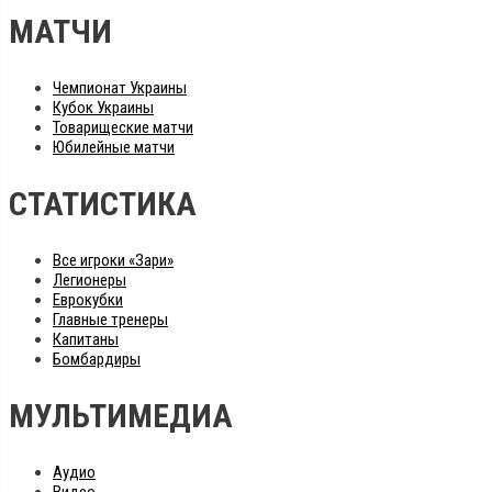
МАТЧИ
Чемпионат Украины
Кубок Украины
Товарищеские матчи
Юбилейные матчи
СТАТИСТИКА
Все игроки «Зари»
Легионеры
Еврокубки
Главные тренеры
Капитаны
Бомбардиры
МУЛЬТИМЕДИА
Аудио
Видео