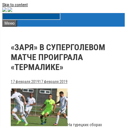
Skip to content
Меню
«ЗАРЯ» В СУПЕРГОЛЕВОМ
МАТЧЕ ПРОИГРАЛА
«ТЕРМАЛИКЕ»
17 февраля 2019
17 февраля 2019
На турецких сборах