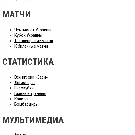
МАТЧИ
Чемпионат Украины
Кубок Украины
Товарищеские матчи
Юбилейные матчи
СТАТИСТИКА
Все игроки «Зари»
Легионеры
Еврокубки
Главные тренеры
Капитаны
Бомбардиры
МУЛЬТИМЕДИА