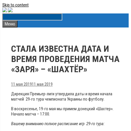
Skip to content
Меню
СТАЛА ИЗВЕСТНА ДАТА И
ВРЕМЯ ПРОВЕДЕНИЯ МАТЧА
«ЗАРЯ» – «ШАХТЁР»
11 мая 2019
11 мая 2019
Дирекция Премьер-лиги утвердила даты и время начала
матчей 29-го тура чемпионата Украины по футболу.
В воскресенье, 19-го мая мы примем донецкий «Шахтер».
Начало матча – 17:00.
Вашему вниманию полное расписание игр 29-го тура: