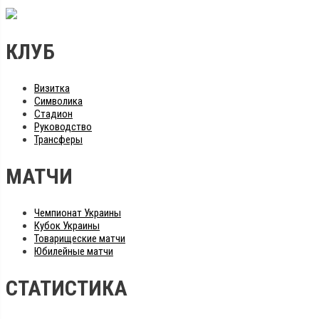
КЛУБ
Визитка
Символика
Стадион
Руководство
Трансферы
МАТЧИ
Чемпионат Украины
Кубок Украины
Товарищеские матчи
Юбилейные матчи
СТАТИСТИКА