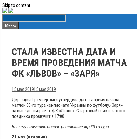
Skip to content
Меню
СТАЛА ИЗВЕСТНА ДАТА И
ВРЕМЯ ПРОВЕДЕНИЯ МАТЧА
ФК «ЛЬВОВ» – «ЗАРЯ»
15 мая 2019
15 мая 2019
Дирекция Премьер-лиги утвердила даты и время начала
матчей 30-го тура чемпионата Украины по футболу.
«Заря»
на выезде сыграет с ФК «Львов». Стартовый свисток этого
поединка прозвучит в 17:00.
Вашему вниманию полное расписание игр 30-го тура:
21 мая (вторник)