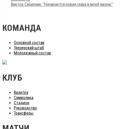
Виктор Скрипник: “Начинается новая глава в моей жизни.”
КОМАНДА
Основной состав
Тренерский штаб
Молодежный состав
КЛУБ
Визитка
Символика
Стадион
Руководство
Трансферы
МАТЧИ