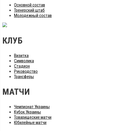
Основной состав
Тренерский штаб
Молодежный состав
КЛУБ
Визитка
Символика
Стадион
Руководство
Трансферы
МАТЧИ
Чемпионат Украины
Кубок Украины
Товарищеские матчи
Юбилейные матчи