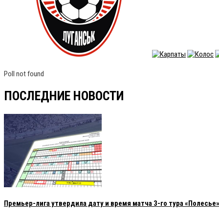
Poll not found
ПОСЛЕДНИЕ НОВОСТИ
Премьер-лига утвердила дату и время матча 3-го тура «Полесье»