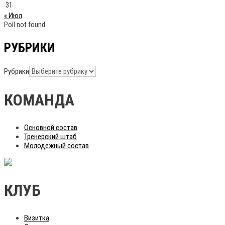
31
« Июл
Poll not found
РУБРИКИ
Рубрики
КОМАНДА
Основной состав
Тренерский штаб
Молодежный состав
КЛУБ
Визитка