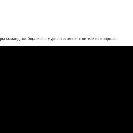
еры команд пообщались с журналистами и ответили на вопросы.