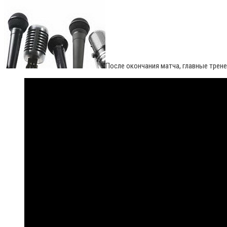
После окончания матча, главные трен