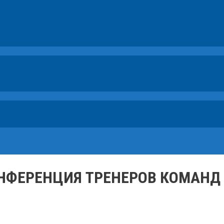
КОНФЕРЕНЦИЯ ТРЕНЕРОВ КОМАНД