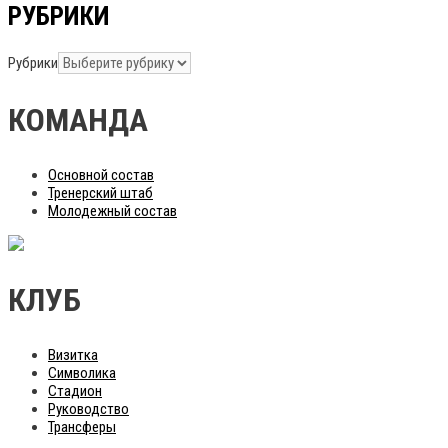
РУБРИКИ
Рубрики
КОМАНДА
Основной состав
Тренерский штаб
Молодежный состав
КЛУБ
Визитка
Символика
Стадион
Руководство
Трансферы