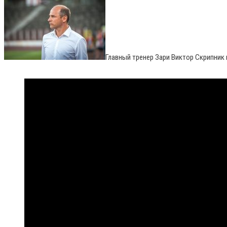
Главный тренер Зари Виктор Скрипник 