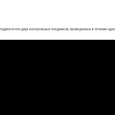
подвел итоги двух контрольных поединков, проведенных в течении одно