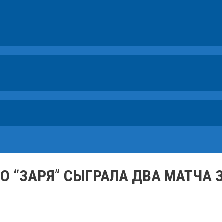
О “ЗАРЯ” СЫГРАЛА ДВА МАТЧА 