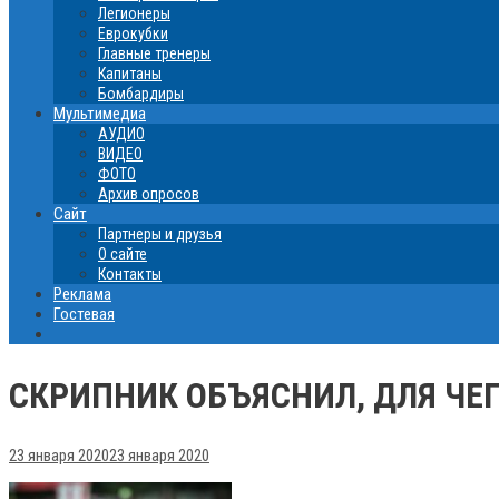
Легионеры
Еврокубки
Главные тренеры
Капитаны
Бомбардиры
Мультимедиа
АУДИО
ВИДЕО
ФОТО
Архив опросов
Сайт
Партнеры и друзья
О сайте
Контакты
Реклама
Гостевая
СКРИПНИК ОБЪЯСНИЛ, ДЛЯ ЧЕГ
23 января 2020
23 января 2020