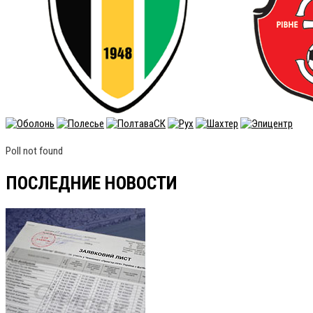
Poll not found
ПОСЛЕДНИЕ НОВОСТИ