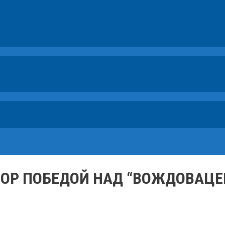
БОР ПОБЕДОЙ НАД “ВОЖДОВАЦЕ