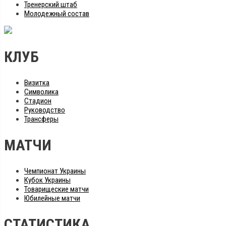
Тренерский штаб
Молодежный состав
КЛУБ
Визитка
Символика
Стадион
Руководство
Трансферы
МАТЧИ
Чемпионат Украины
Кубок Украины
Товарищеские матчи
Юбилейные матчи
СТАТИСТИКА