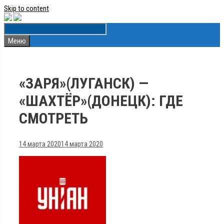
Skip to content
Меню
«ЗАРЯ»(ЛУГАНСК) —
«ШАХТЁР»(ДОНЕЦК): ГДЕ
СМОТРЕТЬ
14 марта 2020
14 марта 2020