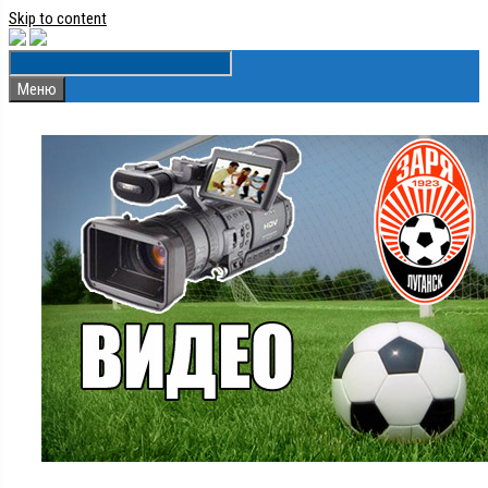
Skip to content
Меню