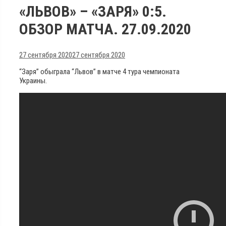
«ЛЬВОВ» – «ЗАРЯ» 0:5.
ОБЗОР МАТЧА. 27.09.2020
27 сентября 2020
27 сентября 2020
“Заря” обыграла “Львов” в матче 4 тура чемпионата
Украины.