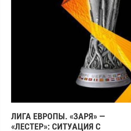
ЛИГА ЕВРОПЫ. «ЗАРЯ» —
«ЛЕСТЕР»: СИТУАЦИЯ С