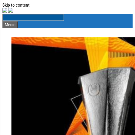
Skip to content
Меню