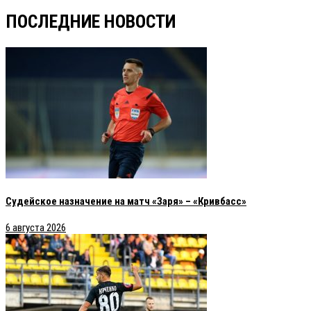
ПОСЛЕДНИЕ НОВОСТИ
Судейское назначение на матч «Заря» – «Кривбасс»
6 августа 2026