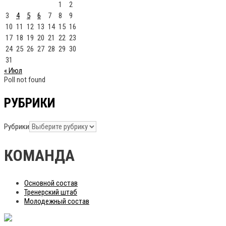
1
2
3
4
5
6
7
8
9
10
11
12
13
14
15
16
17
18
19
20
21
22
23
24
25
26
27
28
29
30
31
« Июл
Poll not found
РУБРИКИ
Рубрики
КОМАНДА
Основной состав
Тренерский штаб
Молодежный состав