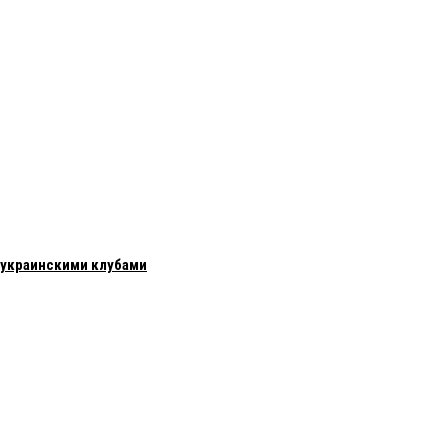
с украинскими клубами