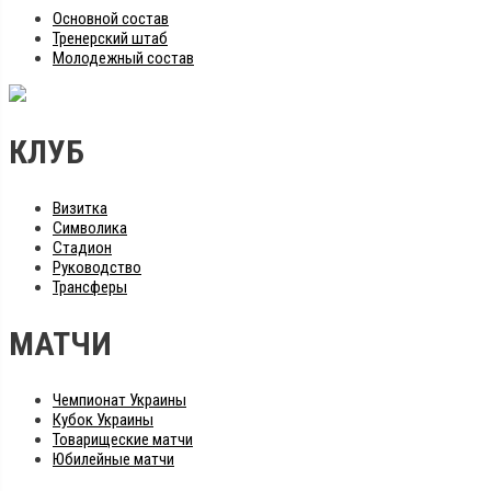
Основной состав
Тренерский штаб
Молодежный состав
КЛУБ
Визитка
Символика
Стадион
Руководство
Трансферы
МАТЧИ
Чемпионат Украины
Кубок Украины
Товарищеские матчи
Юбилейные матчи