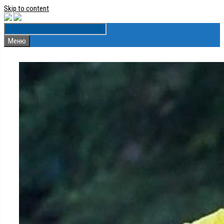
Skip to content
Меню