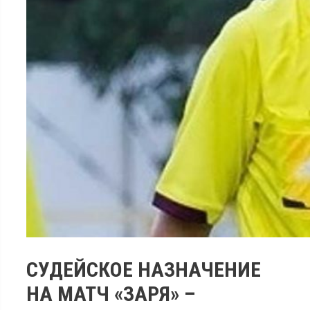
СУДЕЙСКОЕ НАЗНАЧЕНИЕ
НА МАТЧ «ЗАРЯ» –