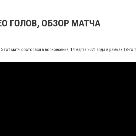
ДЕО ГОЛОВ, ОБЗОР МАТЧА
тот матч состоялся в воскресенье, 14 марта 2021 года в рамках 18-го 