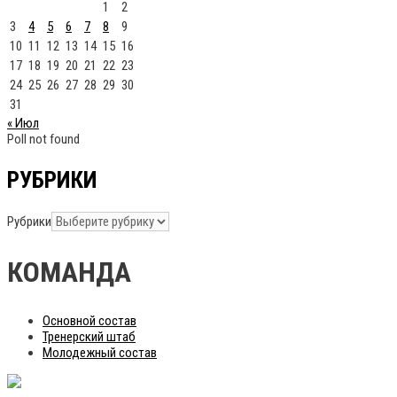
1
2
3
4
5
6
7
8
9
10
11
12
13
14
15
16
17
18
19
20
21
22
23
24
25
26
27
28
29
30
31
« Июл
Poll not found
РУБРИКИ
Рубрики
КОМАНДА
Основной состав
Тренерский штаб
Молодежный состав