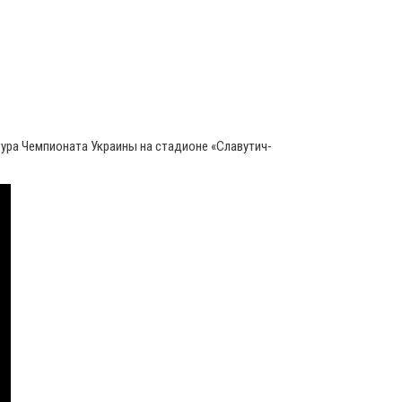
тура Чемпионата Украины на стадионе «Славутич-