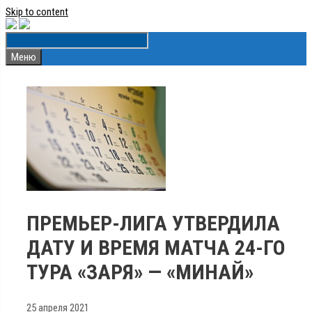
Skip to content
Меню
ПРЕМЬЕР-ЛИГА УТВЕРДИЛА
ДАТУ И ВРЕМЯ МАТЧА 24-ГО
ТУРА «ЗАРЯ» — «МИНАЙ»
25 апреля 2021