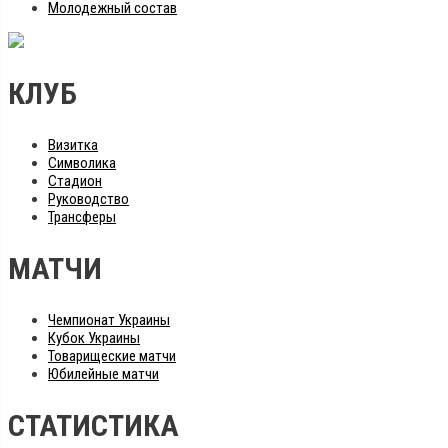
Молодежный состав
КЛУБ
Визитка
Символика
Стадион
Руководство
Трансферы
МАТЧИ
Чемпионат Украины
Кубок Украины
Товарищеские матчи
Юбилейные матчи
СТАТИСТИКА