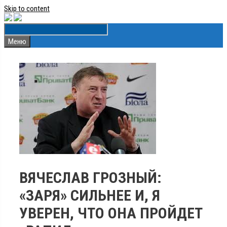
Skip to content
Меню
ВЯЧЕСЛАВ ГРОЗНЫЙ:
«ЗАРЯ» СИЛЬНЕЕ И, Я
УВЕРЕН, ЧТО ОНА ПРОЙДЕТ