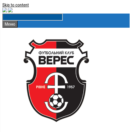
Skip to content
Меню