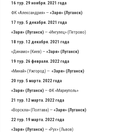
16 тур. 29 ноября. 2021 года
ФК «Александрия» —
«Заря» (Луганск)
17 тур. 5 декабря. 2021 года
«Заря» (Луганск)
— «Ингулец» (Петрово)
18 тур. 12 декабря. 2021 года
«Динамо» (Киев) —
«Заря» (Луганск)
19 тур. 26
февраля. 2022 года
«Минай» (Ужгород) —
«Заря» (Луганск)
20 тур. 5 марта. 2022 года
«Заря» (Луганск)
— ФК «Мариуполь»
21 тур. 12 марта. 2022 года
«Ворскла» (Полтава) —
«Заря» (Луганск)
22 тур. 19 марта. 2022 года
«Заря» (Луганск)
— «Рух» (Львов)