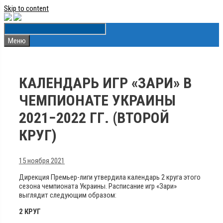
Skip to content
Меню
КАЛЕНДАРЬ ИГР «ЗАРИ» В
ЧЕМПИОНАТЕ УКРАИНЫ
2021−2022 ГГ. (ВТОРОЙ
КРУГ)
15 ноября 2021
Дирекция Премьер-лиги утвердила календарь 2 круга этого
сезона чемпионата Украины. Расписание игр «Зари»
выглядит следующим образом:
2 КРУГ