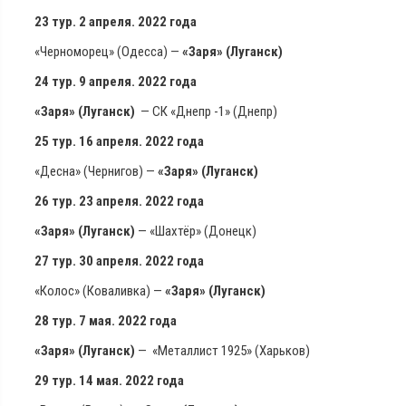
23 тур. 2 апреля. 2022 года
«Черноморец» (Одесса) —
«Заря» (Луганск)
24 тур. 9 апреля. 2022 года
«Заря» (Луганск)
— СК «Днепр -1» (Днепр)
25 тур. 16 апреля. 2022 года
«Десна» (Чернигов) —
«Заря» (Луганск)
26 тур. 23 апреля. 2022 года
«Заря» (Луганск)
— «Шахтёр» (Донецк)
27 тур. 30 апреля. 2022 года
«Колос» (Коваливка) —
«Заря» (Луганск)
28 тур. 7 мая. 2022 года
«Заря» (Луганск)
— «Металлист 1925» (Харьков)
29 тур. 14 мая. 2022 года