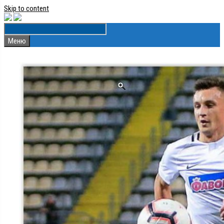
Skip to content
Меню