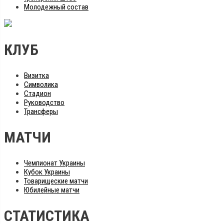
Молодежный состав
КЛУБ
Визитка
Символика
Стадион
Руководство
Трансферы
МАТЧИ
Чемпионат Украины
Кубок Украины
Товарищеские матчи
Юбилейные матчи
СТАТИСТИКА