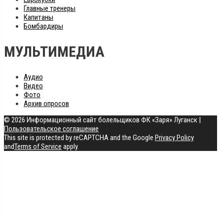
Главные тренеры
Капитаны
Бомбардиры
МУЛЬТИМЕДИА
Аудио
Видео
Фото
Архив опросов
© 2026 Информационный сайт болельщиков ФК «Заря» Луганск
|
Пользовательское соглашение
This site is protected by reCAPTCHA and the Google
Privacy Policy
and
Terms of Service
apply.