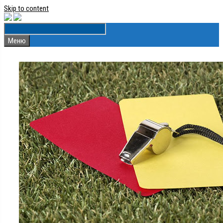
Skip to content
Меню