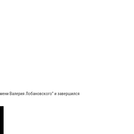
имени Валерия Лобановского” и завершился