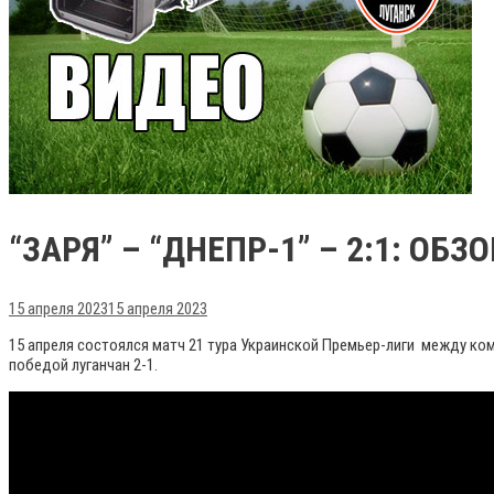
“ЗАРЯ” – “ДНЕПР-1” – 2:1: ОБ
15 апреля 2023
15 апреля 2023
15 апреля состоялся матч 21 тура Украинской Премьер-лиги между ко
победой луганчан 2-1.