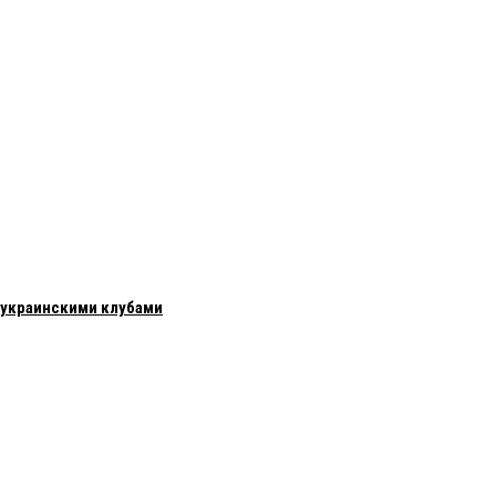
с украинскими клубами