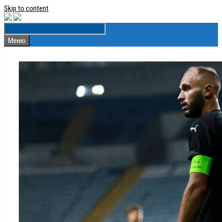
Skip to content
Меню