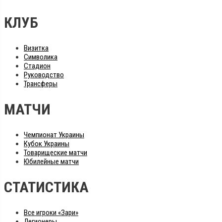
КЛУБ
Визитка
Символика
Стадион
Руководство
Трансферы
МАТЧИ
Чемпионат Украины
Кубок Украины
Товарищеские матчи
Юбилейные матчи
СТАТИСТИКА
Все игроки «Зари»
Легионеры