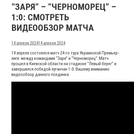
“ЗАРЯ” – “ЧЕРНОМОРЕЦ” –
1:0: СМОТРЕТЬ
ВИДЕООБЗОР МАТЧА
14 апреля 2024
14 апреля 2024
14 апреля состоялся матч 24-го тура Украинской Премьер-
лиги между командами “Заря” и “Черноморец”. Матч
прошел в Киевской области на стадионе “Левый берег” и
завершился победой луганчан 1-0. Вашему вниманию
видеообзор данного поединка.