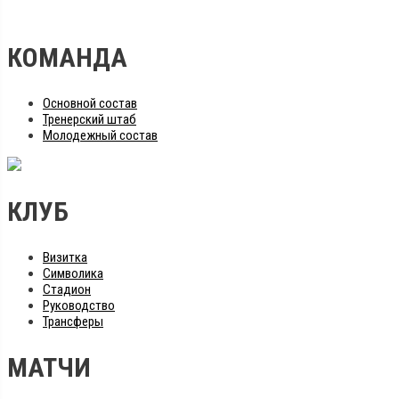
КОМАНДА
Основной состав
Тренерский штаб
Молодежный состав
КЛУБ
Визитка
Символика
Стадион
Руководство
Трансферы
МАТЧИ