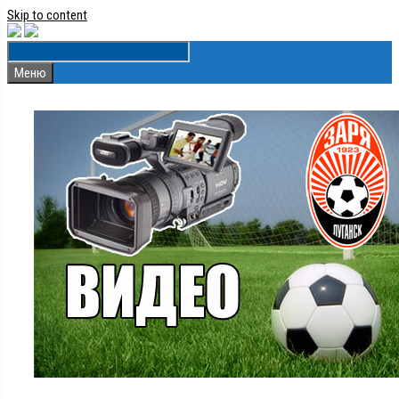
Skip to content
Меню