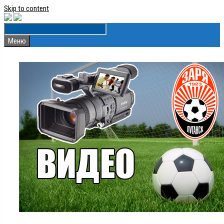
Skip to content
Меню