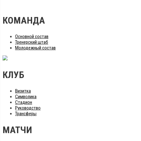
КОМАНДА
Основной состав
Тренерский штаб
Молодежный состав
КЛУБ
Визитка
Символика
Стадион
Руководство
Трансферы
МАТЧИ