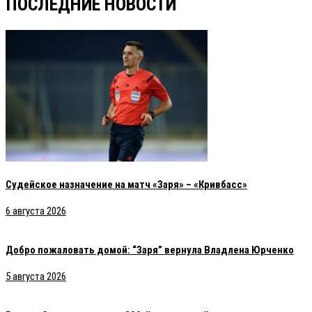
ПОСЛЕДНИЕ НОВОСТИ
Судейское назначение на матч «Заря» – «Кривбасс»
6 августа 2026
Добро пожаловать домой: “Заря” вернула Владлена Юрченко
5 августа 2026