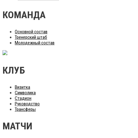
КОМАНДА
Основной состав
Тренерский штаб
Молодежный состав
КЛУБ
Визитка
Символика
Стадион
Руководство
Трансферы
МАТЧИ