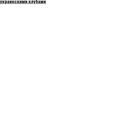
с украинскими клубами