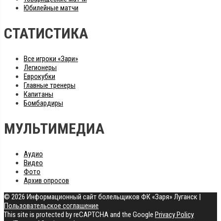
Юбилейные матчи
СТАТИСТИКА
Все игроки «Зари»
Легионеры
Еврокубки
Главные тренеры
Капитаны
Бомбардиры
МУЛЬТИМЕДИА
Аудио
Видео
Фото
Архив опросов
© 2026 Информационный сайт болельщиков ФК «Заря» Луганск
|
Пользовательское соглашение
This site is protected by reCAPTCHA and the Google
Privacy Policy