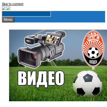
Skip to content
Меню