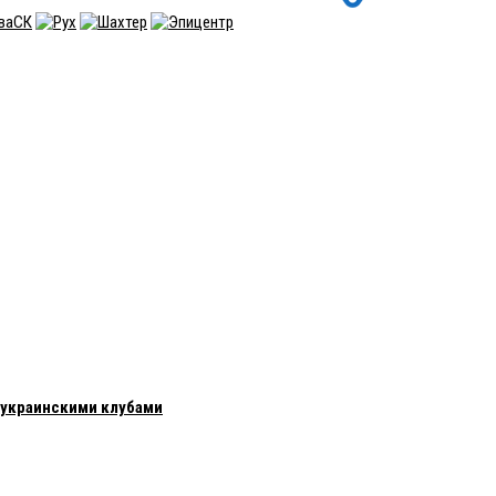
с украинскими клубами