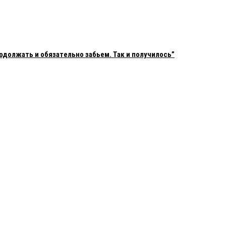
одолжать и обязательно забьем. Так и получилось”