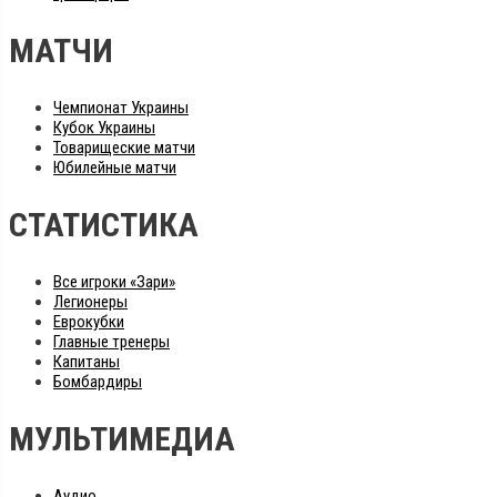
МАТЧИ
Чемпионат Украины
Кубок Украины
Товарищеские матчи
Юбилейные матчи
СТАТИСТИКА
Все игроки «Зари»
Легионеры
Еврокубки
Главные тренеры
Капитаны
Бомбардиры
МУЛЬТИМЕДИА
Аудио