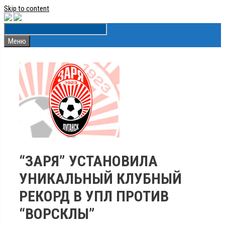
Skip to content
Меню
“ЗАРЯ” УСТАНОВИЛА
УНИКАЛЬНЫЙ КЛУБНЫЙ
РЕКОРД В УПЛ ПРОТИВ
“ВОРСКЛЫ”