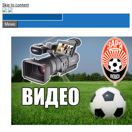
Skip to content
Меню