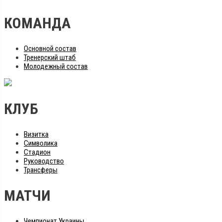
КОМАНДА
Основной состав
Тренерский штаб
Молодежный состав
КЛУБ
Визитка
Символика
Стадион
Руководство
Трансферы
МАТЧИ
Чемпионат Украины