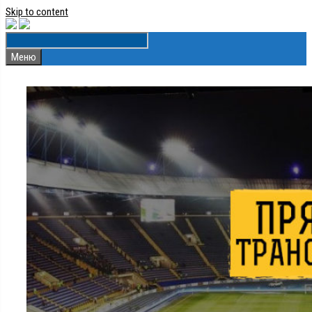
Skip to content
Меню