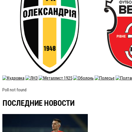
Poll not found
ПОСЛЕДНИЕ НОВОСТИ