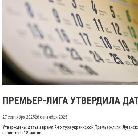
ПРЕМЬЕР-ЛИГА УТВЕРДИЛА ДАТУ
27 сентября 2025
26 сентября 2025
Утверждены даты и время 7-го тура украинской Премьер-лиги. Луганск
начнётся
в 18 часов.