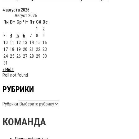
4 августа 2026
Август 2026
Пн
Вт
Ср
Чт
Пт
Сб
Вс
1
2
3
4
5
6
7
8
9
10
11
12
13
14
15
16
17
18
19
20
21
22
23
24
25
26
27
28
29
30
31
« Июл
Poll not found
РУБРИКИ
Рубрики
КОМАНДА
Основной состав