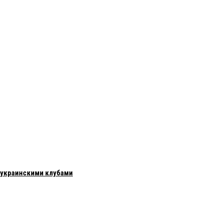
с украинскими клубами