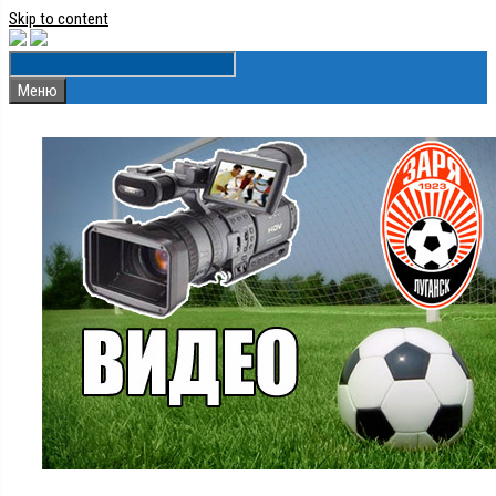
Skip to content
Меню