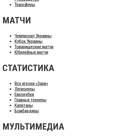
Трансферы
МАТЧИ
Чемпионат Украины
Кубок Украины
Товарищеские матчи
Юбилейные матчи
СТАТИСТИКА
Все игроки «Зари»
Легионеры
Еврокубки
Главные тренеры
Капитаны
Бомбардиры
МУЛЬТИМЕДИА