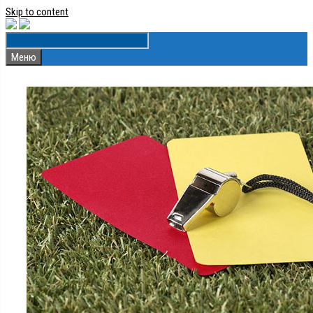
Skip to content
Меню