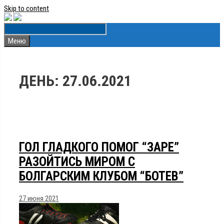
Skip to content
Меню
ДЕНЬ:
27.06.2021
ГОЛ ГЛАДКОГО ПОМОГ “ЗАРЕ”
РАЗОЙТИСЬ МИРОМ С
БОЛГАРСКИМ КЛУБОМ “БОТЕВ”
27 июня 2021