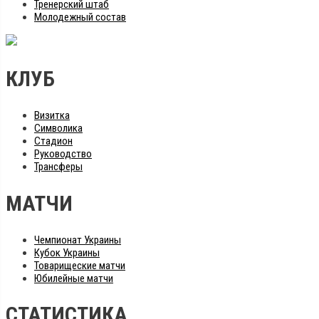
Тренерский штаб
Молодежный состав
КЛУБ
Визитка
Символика
Стадион
Руководство
Трансферы
МАТЧИ
Чемпионат Украины
Кубок Украины
Товарищеские матчи
Юбилейные матчи
СТАТИСТИКА